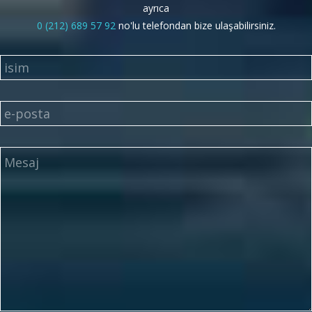
ayrıca
0 (212) 689 57 92
no'lu telefondan bize ulaşabilirsiniz.