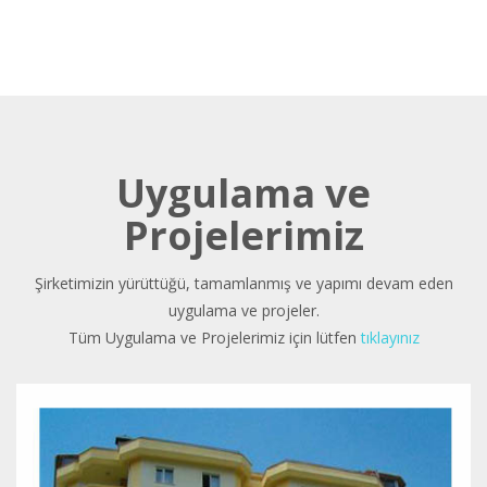
Uygulama ve
Projelerimiz
Şirketimizin yürüttüğü, tamamlanmış ve yapımı devam eden
uygulama ve projeler.
Tüm Uygulama ve Projelerimiz için lütfen
tıklayınız