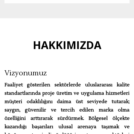
HAKKIMIZDA
Vizyonumuz
Faaliyet gösterilen sektörlerde uluslararası kalite
standartlarında proje üretim ve uygulama hizmetleri
müşteri odaklılığını daima üst seviyede tutarak;
saygın, güvenilir ve tercih edilen marka olma
özelliğini arttırarak sürdürmek. Bölgesel ölçekte
kazandığı başarıları ulusal arenaya taşımak ve