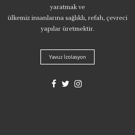
yaratmak ve
ülkemiz insanlarına sağlıklı, refah, çevreci
yapılar üretmektir.
Yavuz İzolasyon