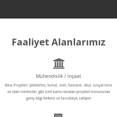
Faaliyet Alanlarımız
Mühendislik / İnşaat
Bina Projeleri: Şirketimiz, konut, otel, hastane, okul, sosyal tesis
ve idari merkezler gibi özel kamu binaları projeleri konusunda
geniş bilgi birikimi ve tecrübeye sahiptir